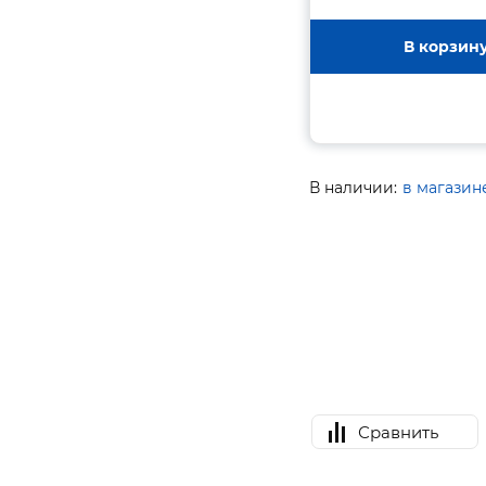
В корзин
В наличии:
в магазин
Сравнить