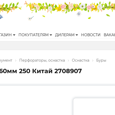
ГАЗИН
ПОКУПАТЕЛЯМ
ДИЛЕРАМ
НОВОСТИ
ВАКА
румент
Перфораторы, оснастка
Оснастка
Буры
160мм 250 Китай 2708907