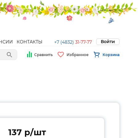
Войти
НСИИ
КОНТАКТЫ
+7 (4832)
31-77-77
Сравнить
Избранное
Корзина
137 p/шт