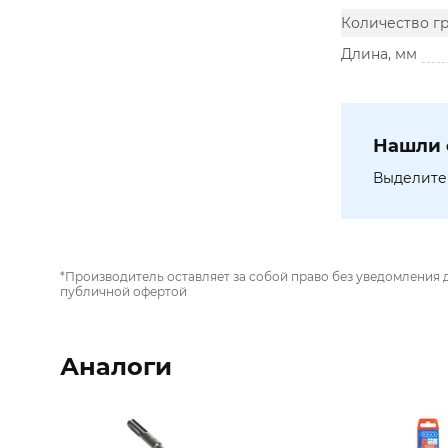
Количество г
Длина, мм
Нашли 
Выделите 
*Производитель оставляет за собой право без уведомления 
публичной офертой
Аналоги