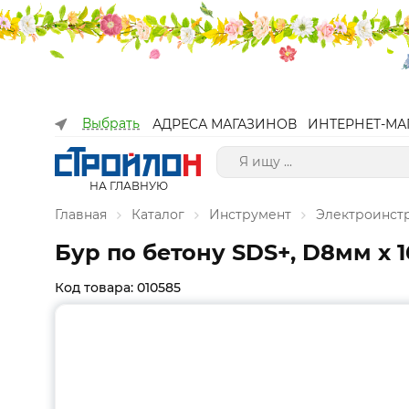
Выбрать
АДРЕСА МАГАЗИНОВ
ИНТЕРНЕТ-МА
НА ГЛАВНУЮ
Главная
Каталог
Инструмент
Электроинст
Бур по бетону SDS+, D8мм х 
Код товара: 010585