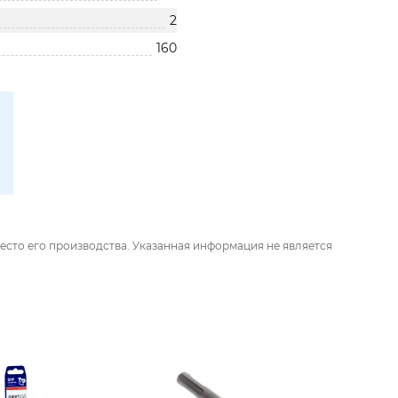
2
160
есто его производства. Указанная информация не является