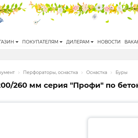
ГАЗИН
ПОКУПАТЕЛЯМ
ДИЛЕРАМ
НОВОСТИ
ВАКА
румент
Перфораторы, оснастка
Оснастка
Буры
200/260 мм серия "Профи" по бето