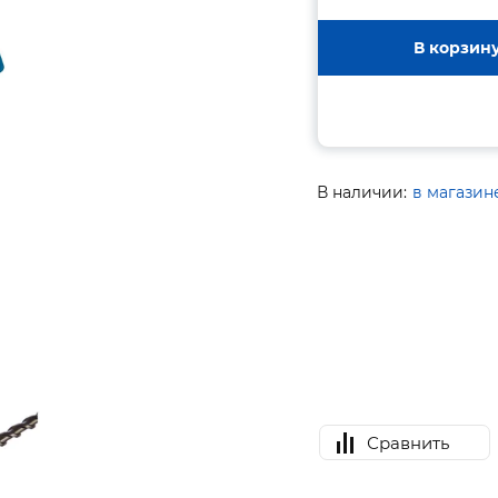
В корзин
В наличии:
в магазин
Сравнить