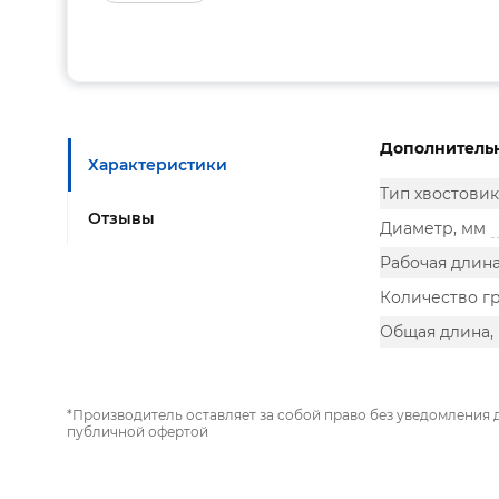
Дополнитель
Характеристики
Тип хвостовик
Отзывы
Диаметр, мм
Рабочая длина
Количество г
Общая длина,
*Производитель оставляет за собой право без уведомления 
публичной офертой