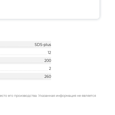
SDS-plus
12
200
2
260
есто его производства. Указанная информация не является