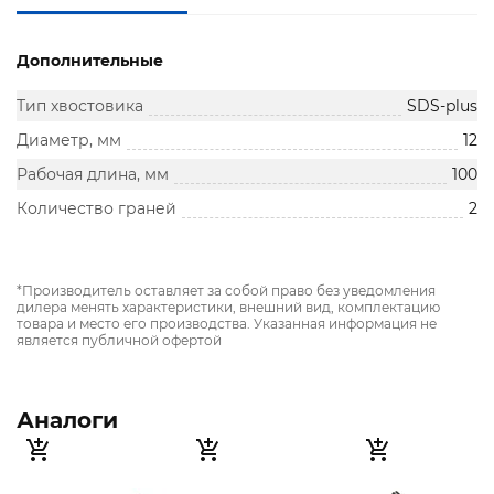
Дополнительные
Тип хвостовика
SDS-plus
Диаметр, мм
12
Рабочая длина, мм
100
Количество граней
2
*Производитель оставляет за собой право без уведомления
дилера менять характеристики, внешний вид, комплектацию
товара и место его производства. Указанная информация не
является публичной офертой
Аналоги