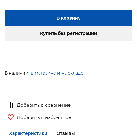
В корзину
Купить без регистрации
В наличии:
в магазине и на складе
Добавить в сравнение
Добавить в избранное
Характеристики
Отзывы