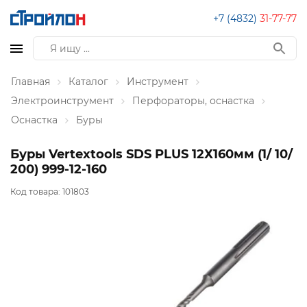
+7 (4832)
31-77-77
Главная
Каталог
Инструмент
Электроинструмент
Перфораторы, оснастка
Оснастка
Буры
Буры Vertextools SDS PLUS 12Х160мм (1/ 10/
200) 999-12-160
Код товара:
101803