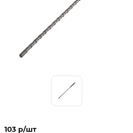
103 p/шт