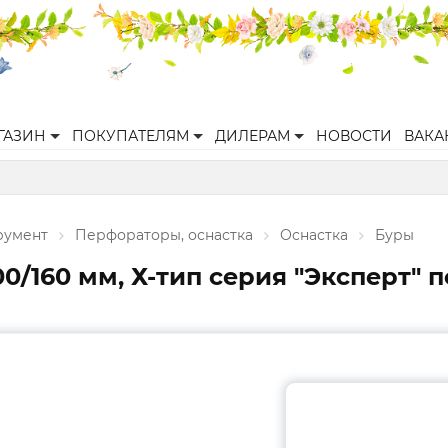
ГАЗИН
ПОКУПАТЕЛЯМ
ДИЛЕРАМ
НОВОСТИ
ВАКА
румент
Перфораторы, оснастка
Оснастка
Буры
0/160 мм, Х-тип серия "Эксперт" п