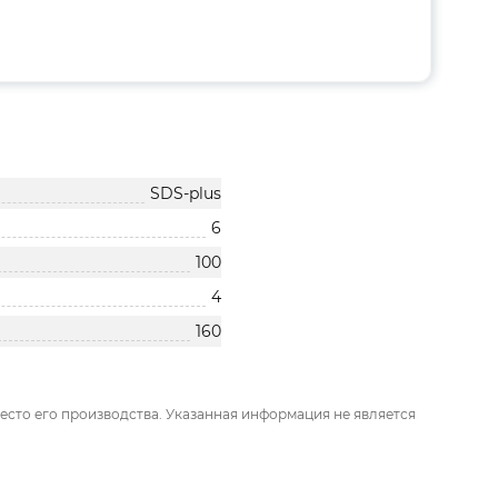
SDS-plus
6
100
4
160
есто его производства. Указанная информация не является