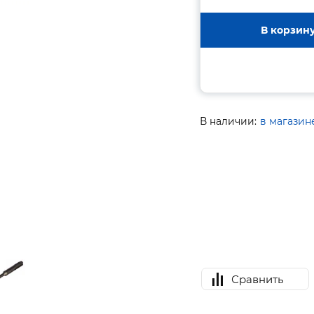
В корзин
В наличии:
в магазин
Сравнить