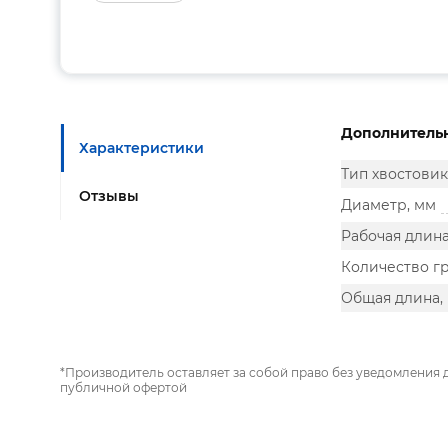
Дополнитель
Характеристики
Тип хвостовик
Отзывы
Диаметр, мм
Рабочая длина
Количество г
Общая длина,
*Производитель оставляет за собой право без уведомления 
публичной офертой