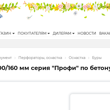
ГАЗИН
ПОКУПАТЕЛЯМ
ДИЛЕРАМ
НОВОСТИ
ВАКА
румент
Перфораторы, оснастка
Оснастка
Буры
00/160 мм серия "Профи" по бетон