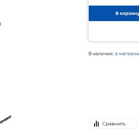
В корзин
В наличии:
в магазин
Сравнить