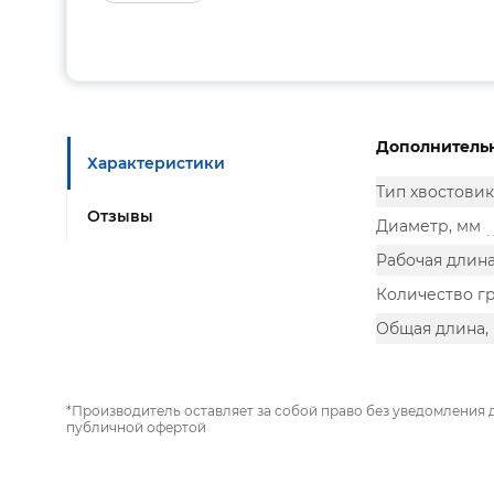
Дополнитель
Характеристики
Тип хвостовик
Отзывы
Диаметр, мм
Рабочая длина
Количество г
Общая длина,
*Производитель оставляет за собой право без уведомления 
публичной офертой