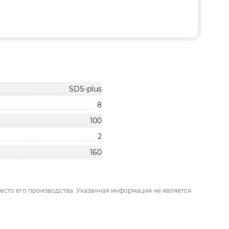
SDS-plus
8
100
2
160
есто его производства. Указанная информация не является