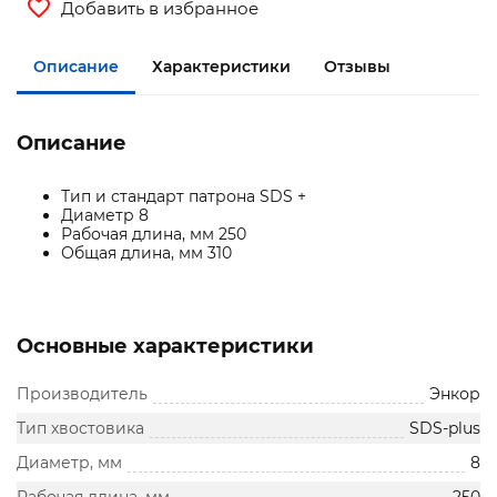
Добавить в избранное
Описание
Характеристики
Отзывы
Описание
Тип и стандарт патрона SDS +
Диаметр 8
Рабочая длина, мм 250
Общая длина, мм 310
Основные характеристики
Производитель
Энкор
Тип хвостовика
SDS-plus
Диаметр, мм
8