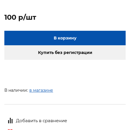
100 p/шт
В корзину
Купить без регистрации
В наличии:
в магазине
Добавить в сравнение