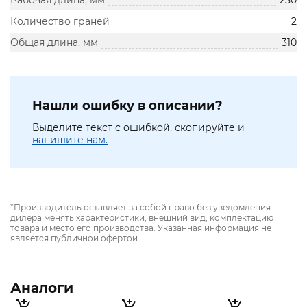
Рабочая длина, мм
250
Количество граней
2
Общая длина, мм
310
Нашли ошибку в описании?
Выделите текст с ошибкой, скопируйте и
напишите нам.
*Производитель оставляет за собой право без уведомления
дилера менять характеристики, внешний вид, комплектацию
товара и место его производства. Указанная информация не
является публичной офертой
Аналоги