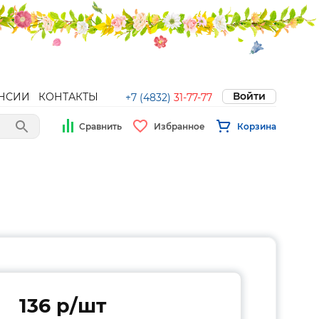
Войти
НСИИ
КОНТАКТЫ
+7 (4832)
31-77-77
Сравнить
Избранное
Корзина
136 p/шт