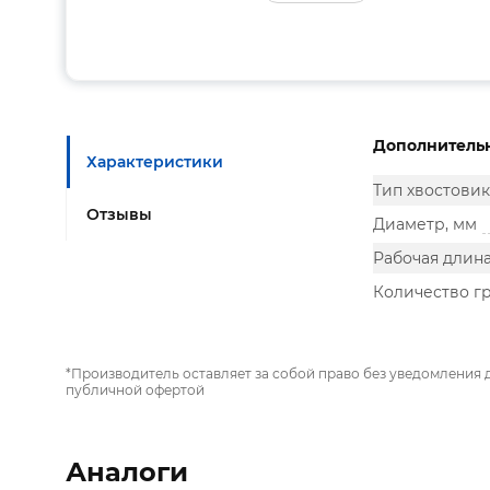
Дополнитель
Характеристики
Тип хвостовик
Отзывы
Диаметр, мм
Рабочая длина
Количество г
*Производитель оставляет за собой право без уведомления 
публичной офертой
Аналоги