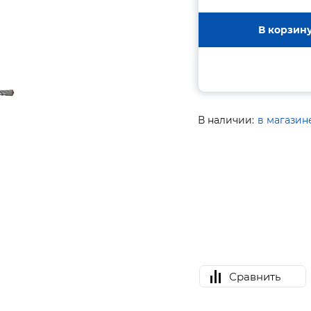
В корзин
В наличии:
в магазин
Сравнить