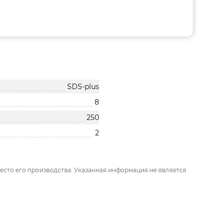
SDS-plus
8
250
2
есто его производства. Указанная информация не является