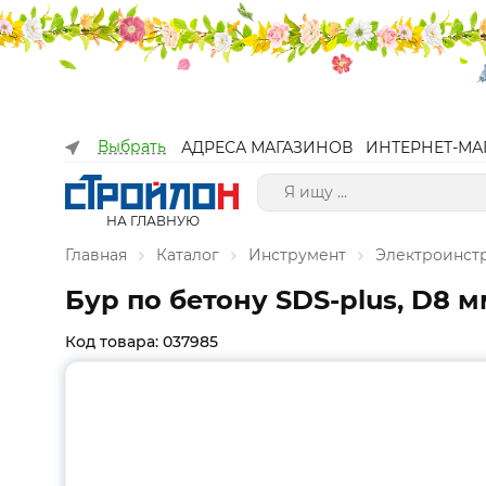
Выбрать
АДРЕСА МАГАЗИНОВ
ИНТЕРНЕТ-МА
НА ГЛАВНУЮ
Главная
Каталог
Инструмент
Электроинст
Бур по бетону SDS-plus, D8 м
Код товара: 037985