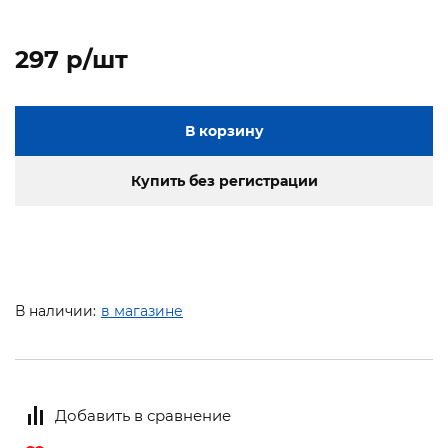
297 p/шт
В корзину
Купить без регистрации
В наличии:
в магазине
Добавить в сравнение