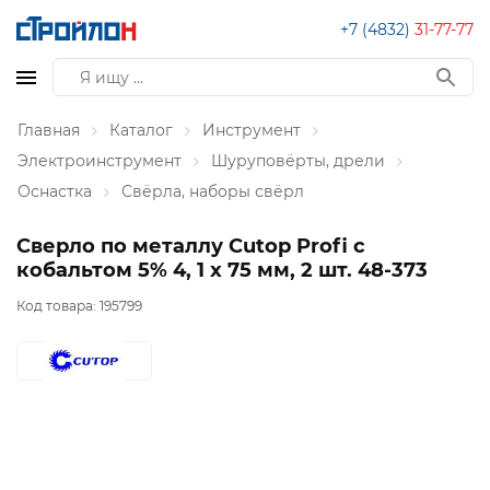
+7 (4832)
31-77-77
Главная
Каталог
Инструмент
Электроинструмент
Шуруповёрты, дрели
Оснастка
Свёрла, наборы свёрл
Сверло по металлу Cutop Profi с
кобальтом 5% 4, 1 x 75 мм, 2 шт. 48-373
Код товара:
195799