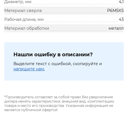
Диаметр, мм
4,1
Материал сверла
Р6М5К5
Рабочая длина, мм
43
Материал обработки
металл
Нашли ошибку в описании?
Выделите текст с ошибкой, скопируйте и
напишите нам.
*Производитель оставляет за собой право без уведомления
дилера менять характеристики, внешний вид, комплектацию
товара и место его производства. Указанная информация не
является публичной офертой