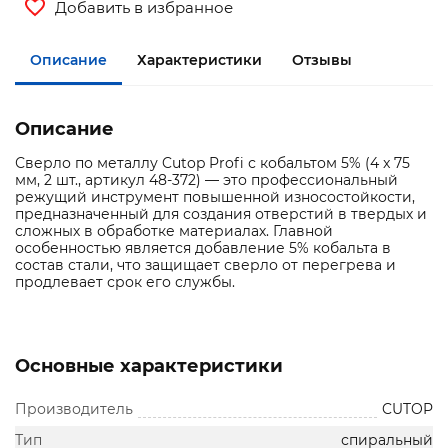
Добавить в избранное
Описание
Характеристики
Отзывы
Описание
Сверло по металлу Cutop Profi с кобальтом 5% (4 x 75
мм, 2 шт., артикул 48-372) — это профессиональный
режущий инструмент повышенной износостойкости,
предназначенный для создания отверстий в твердых и
сложных в обработке материалах. Главной
особенностью является добавление 5% кобальта в
состав стали, что защищает сверло от перегрева и
продлевает срок его службы.
Основные характеристики
Производитель
CUTOP
Тип
спиральный