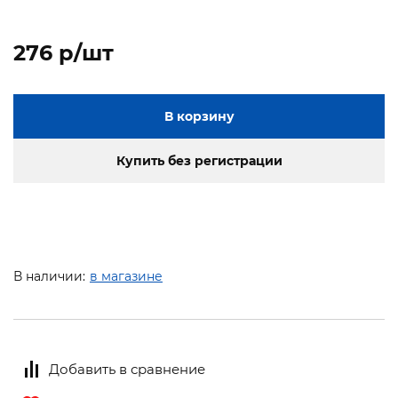
276 p/шт
В корзину
Купить без регистрации
В наличии:
в магазине
Добавить в сравнение