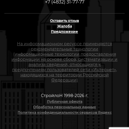
+7 (4832) 31-77-77
Оставить отзыв
Жалоба
Предложение
На информационном ресурсе применяются
рекомендательные технологии
(информационные технологии предоставления
информации на основе сбора, систематизации и
анализа сведений, относящихся к
предпочтениям пользователей сети «Интернет»,
находящихся на территории Российской
Федерации)
СтройлоН 1998-2026 г.
Публичная оферта
Обработка персональных данных
Политика конфиденциальности сервисов Яндекс