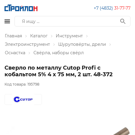
+7 (4832)
31-77-77
Главная
Каталог
Инструмент
Электроинструмент
Шуруповёрты, дрели
Оснастка
Свёрла, наборы свёрл
Сверло по металлу Cutop Profi с
кобальтом 5% 4 x 75 мм, 2 шт. 48-372
Код товара:
195798