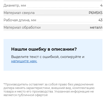
Диаметр, мм
4
Материал сверла
Р6М5К5
Рабочая длина, мм
43
Материал обработки
металл
Нашли ошибку в описании?
Выделите текст с ошибкой, скопируйте и
напишите нам.
*Производитель оставляет за собой право без уведомления
дилера менять характеристики, внешний вид, комплектацию
товара и место его производства. Указанная информация не
является публичной офертой