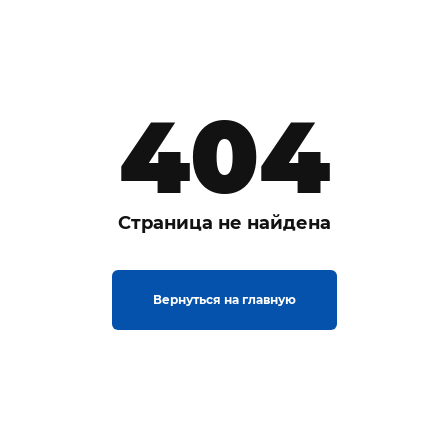
404
Страница не найдена
Вернуться на главную