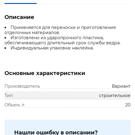
Описание
Применяется для переноски и приготовления
отделочных материалов.
Изготовлено из ударопрочного пластика,
обеспечивающего длительный срок службы ведра.
Индивидуальная упаковка: наклейка.
Основные характеристики
Производитель
Вариант
Тип
строительное
Объем, л
20
Нашли ошибку в описании?