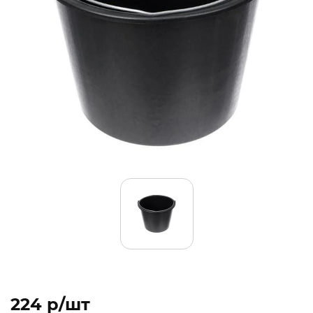
224 p/шт