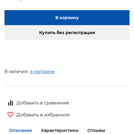
В корзину
Купить без регистрации
В наличии:
в магазине
Добавить в сравнение
Добавить в избранное
Описание
Характеристики
Отзывы