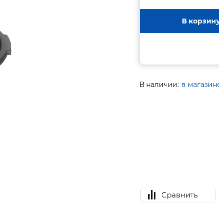
В корзин
В наличии:
в магазин
Сравнить