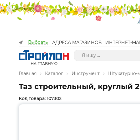
Выбрать
АДРЕСА МАГАЗИНОВ
ИНТЕРНЕТ-МА
НА ГЛАВНУЮ
Главная
Каталог
Инструмент
Штукатурно-
Таз строительный, круглый 
Код товара: 107302