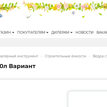
ГАЗИН
ПОКУПАТЕЛЯМ
ДИЛЕРАМ
НОВОСТИ
ВАКА
малярный инструмент
Строительные ёмкости
Вёдра 
20л Вариант