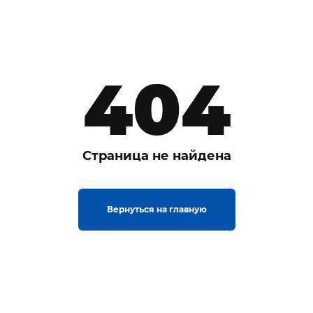
404
Страница не найдена
Вернуться на главную