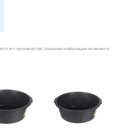
есто его производства. Указанная информация не является