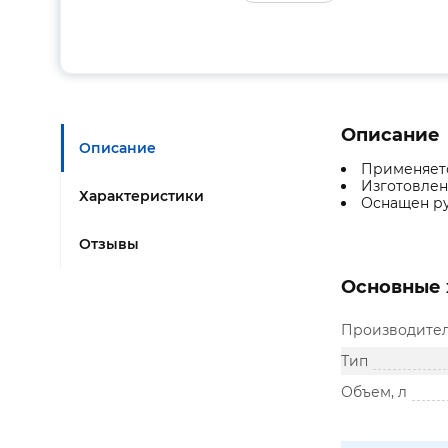
Описание
Описание
Применяетс
Изготовлен
Характеристики
Оснащен ру
Отзывы
Основные 
Производите
Тип
Объем, л