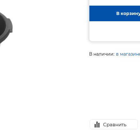
В корзин
В наличии:
в магазин
Сравнить