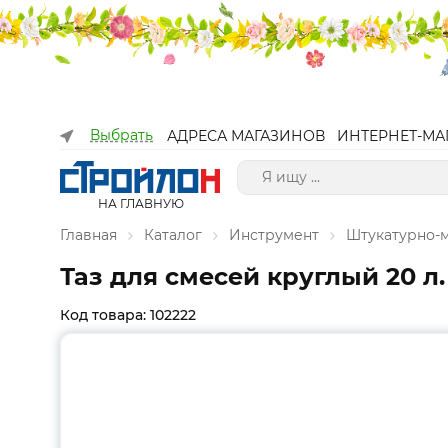
Выбрать
АДРЕСА МАГАЗИНОВ
ИНТЕРНЕТ-МА
НА ГЛАВНУЮ
Главная
Каталог
Инструмент
Штукатурно-
Таз для смесей круглый 20 л.
Код товара: 102222