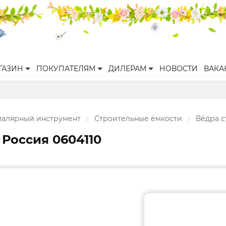
ГАЗИН
ПОКУПАТЕЛЯМ
ДИЛЕРАМ
НОВОСТИ
ВАКА
малярный инструмент
Строительные ёмкости
Вёдра 
 Россия 0604110