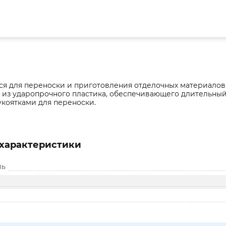
я для переноски и приготовления отделочных материалов
 из ударопрочного пластика, обеспечивающего длительный
коятками для переноски.
характеристики
ль