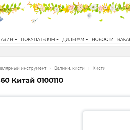
ГАЗИН
ПОКУПАТЕЛЯМ
ДИЛЕРАМ
НОВОСТИ
ВАКА
малярный инструмент
Валики, кисти
Кисти
60 Китай 0100110