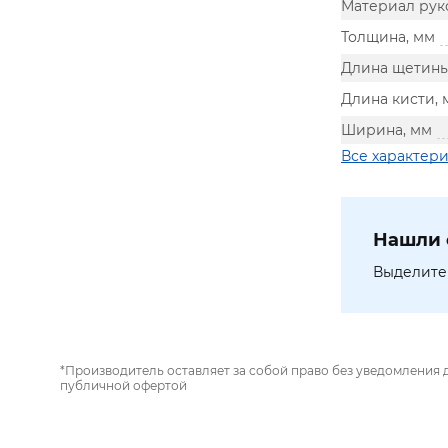
Материал рук
Толщина, мм
Длина щетины
Длина кисти, 
Ширина, мм
Все характер
Нашли 
Выделите 
*Производитель оставляет за собой право без уведомления 
публичной офертой