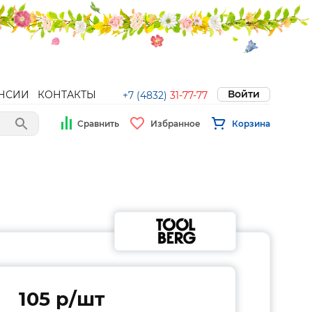
Войти
НСИИ
КОНТАКТЫ
+7 (4832)
31-77-77
Сравнить
Избранное
Корзина
105 p/шт