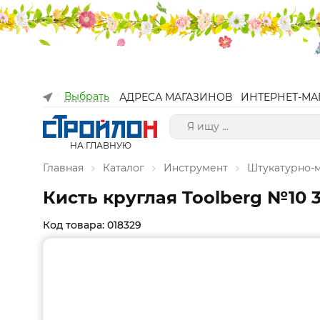
Выбрать
АДРЕСА МАГАЗИНОВ
ИНТЕРНЕТ-МА
НА ГЛАВНУЮ
Главная
Каталог
Инструмент
Штукатурно-
Кисть круглая Toolberg №10 3
Код товара: 018329