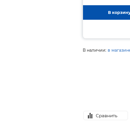
В корзин
В наличии:
в магазин
Сравнить