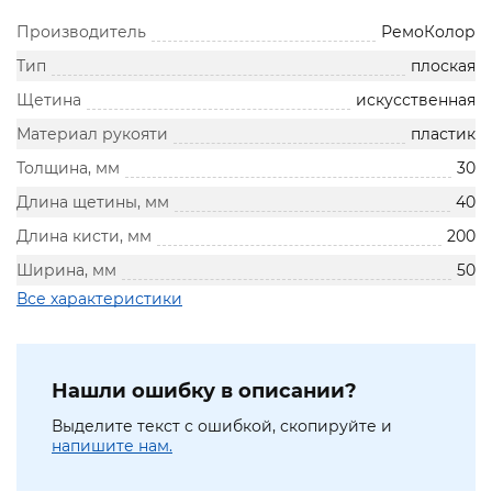
Производитель
РемоКолор
Тип
плоская
Щетина
искусственная
Материал рукояти
пластик
Толщина, мм
30
Длина щетины, мм
40
Длина кисти, мм
200
Ширина, мм
50
Все характеристики
Нашли ошибку в описании?
Выделите текст с ошибкой, скопируйте и
напишите нам.