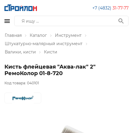
+7 (4832)
31-77-77
Главная
Каталог
Инструмент
Штукатурно-малярный инструмент
Валики, кисти
Кисти
Кисть флейцевая "Аква-лак" 2"
РемоКолор 01-8-720
Код товара:
040101