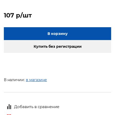
107 p/шт
В корзину
Купить без регистрации
В наличии:
в магазине
Добавить в сравнение