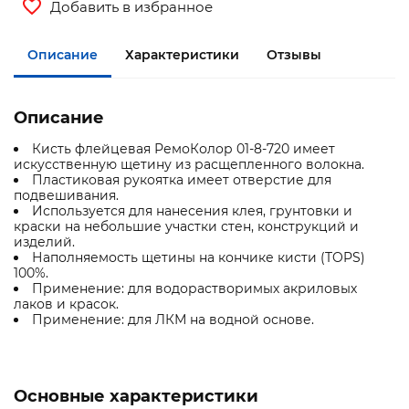
Добавить в избранное
Описание
Характеристики
Отзывы
Описание
Кисть флейцевая РемоКолор 01-8-720 имеет
искусственную щетину из расщепленного волокна.
Пластиковая рукоятка имеет отверстие для
подвешивания.
Используется для нанесения клея, грунтовки и
краски на небольшие участки стен, конструкций и
изделий.
Наполняемость щетины на кончике кисти (TOPS)
100%.
Применение: для водорастворимых акриловых
лаков и красок.
Применение: для ЛКМ на водной основе.
Основные характеристики