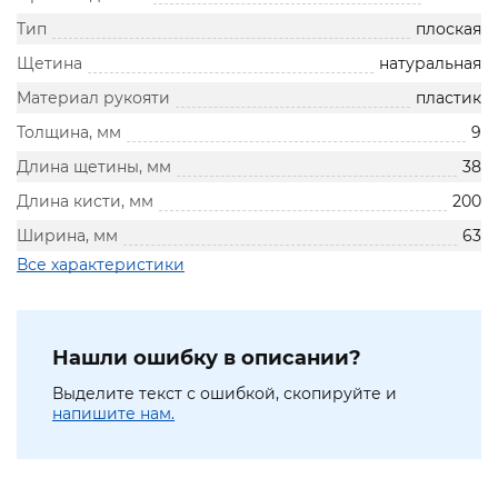
Тип
плоская
Щетина
натуральная
Материал рукояти
пластик
Толщина, мм
9
Длина щетины, мм
38
Длина кисти, мм
200
Ширина, мм
63
Все характеристики
Нашли ошибку в описании?
Выделите текст с ошибкой, скопируйте и
напишите нам.