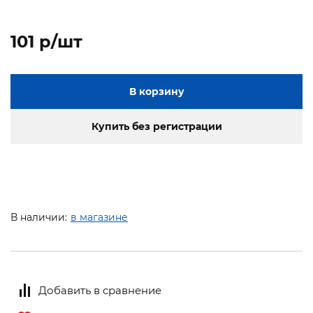
101 p/шт
В корзину
Купить без регистрации
В наличии:
в магазине
Добавить в сравнение