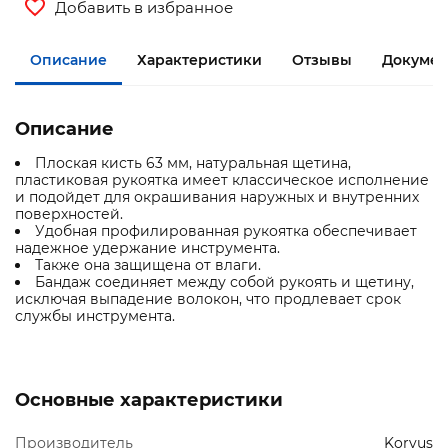
Добавить в избранное
Описание
Характеристики
Отзывы
Документ
Описание
Плоская кисть 63 мм, натуральная щетина,
пластиковая рукоятка имеет классическое исполнение
и подойдет для окрашивания наружных и внутренних
поверхностей.
Удобная профилированная рукоятка обеспечивает
надежное удержание инструмента.
Также она защищена от влаги.
Бандаж соединяет между собой рукоять и щетину,
исключая выпадение волокон, что продлевает срок
службы инструмента.
Основные характеристики
Производитель
Korvus