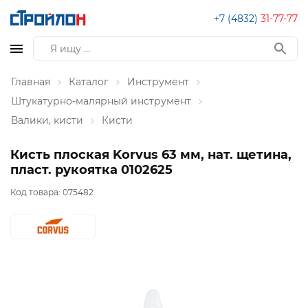
+7 (4832)
31-77-77
Главная
Каталог
Инструмент
Штукатурно-малярный инструмент
Валики, кисти
Кисти
Кисть плоская Korvus 63 мм, нат. щетина,
пласт. рукоятка 0102625
Код товара:
075482