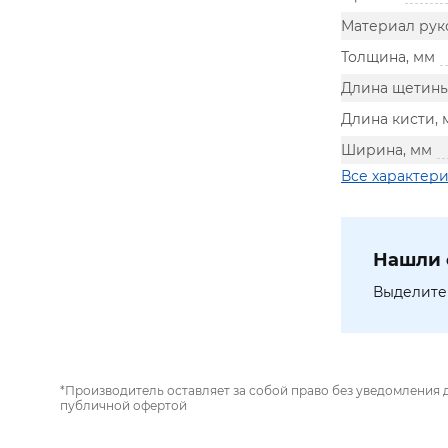
Материал рук
Толщина, мм
Длина щетины
Длина кисти, 
Ширина, мм
Все характер
Нашли 
Выделите 
*Производитель оставляет за собой право без уведомления 
публичной офертой