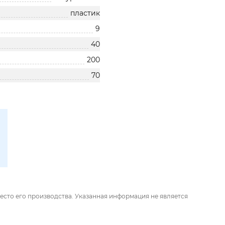
пластик
9
40
200
70
есто его производства. Указанная информация не является