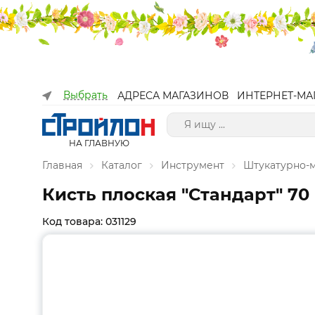
Выбрать
АДРЕСА МАГАЗИНОВ
ИНТЕРНЕТ-МА
НА ГЛАВНУЮ
Главная
Каталог
Инструмент
Штукатурно-
Кисть плоская "Стандарт" 70
Код товара: 031129