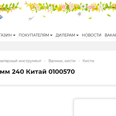
ГАЗИН
ПОКУПАТЕЛЯМ
ДИЛЕРАМ
НОВОСТИ
ВАКА
малярный инструмент
Валики, кисти
Кисти
 мм 240 Китай 0100570