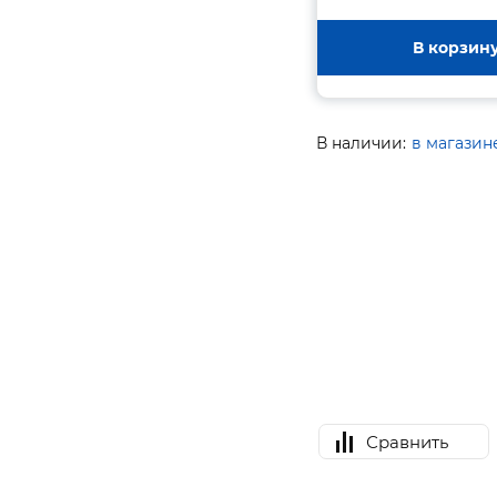
В корзин
В наличии:
в магазин
Сравнить