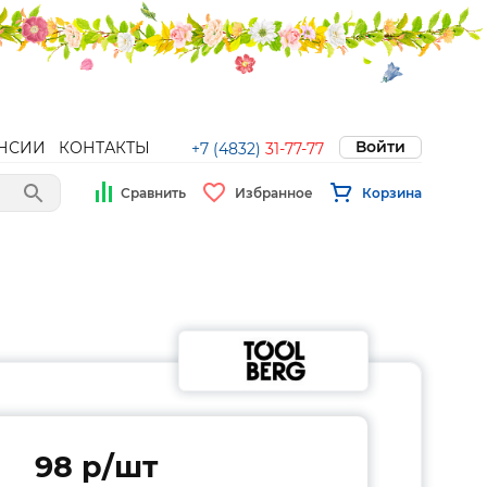
Войти
НСИИ
КОНТАКТЫ
+7 (4832)
31-77-77
Сравнить
Избранное
Корзина
98 p/шт