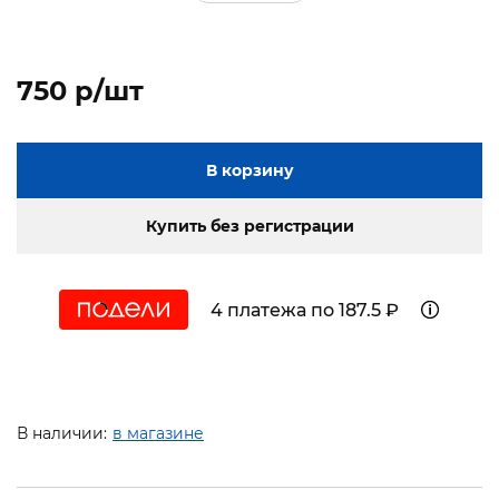
750 p/шт
В корзину
Купить без регистрации
4 платежа по 187.5 ₽
В наличии:
в магазине