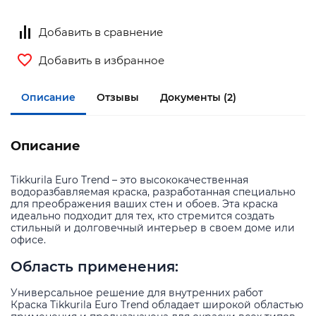
Добавить в сравнение
Добавить в избранное
Описание
Отзывы
Документы (2)
Описание
Tikkurila Euro Trend – это высококачественная
водоразбавляемая краска, разработанная специально
для преображения ваших стен и обоев. Эта краска
идеально подходит для тех, кто стремится создать
стильный и долговечный интерьер в своем доме или
офисе.
Область применения:
Универсальное решение для внутренних работ
Краска Tikkurila Euro Trend обладает широкой областью