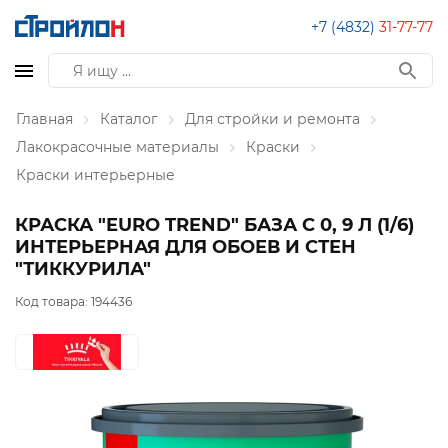
+7 (4832)
31-77-77
Главная
Каталог
Для стройки и ремонта
Лакокрасочные материалы
Краски
Краски интерьерные
КРАСКА "EURO TREND" БАЗА С 0, 9 Л (1/6)
ИНТЕРЬЕРНАЯ ДЛЯ ОБОЕВ И СТЕН
"ТИККУРИЛА"
Код товара:
194436