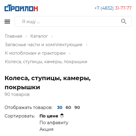
+7 (4832)
31-77-77
Главная
Каталог
Запасные части и комплектующие
К мотоблокам и тракторам
Колеса, ступицы, камеры, покрышки
Колеса, ступицы, камеры,
покрышки
90 товаров
Отображать товаров:
30
60
90
Сортировать:
По цене
По алфавиту
Акция