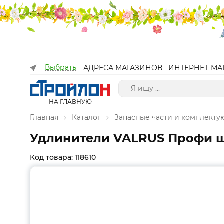
Выбрать
АДРЕСА МАГАЗИНОВ
ИНТЕРНЕТ-МА
НА ГЛАВНУЮ
Главная
Каталог
Запасные части и комплект
Удлинители VALRUS Профи ше
Код товара: 118610