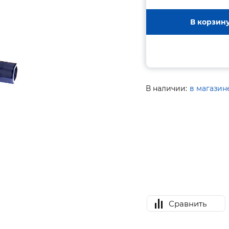
В корзин
В наличии:
в магазин
Сравнить