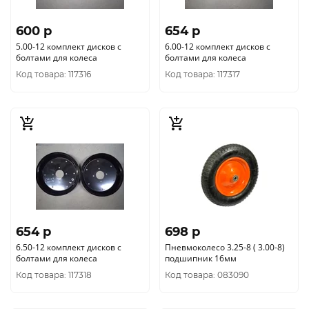
600 p
654 p
5.00-12 комплект дисков с
6.00-12 комплект дисков с
болтами для колеса
болтами для колеса
Код товара: 117316
Код товара: 117317
654 p
698 p
6.50-12 комплект дисков с
Пневмоколесо 3.25-8 ( 3.00-8)
болтами для колеса
подшипник 16мм
Код товара: 117318
Код товара: 083090