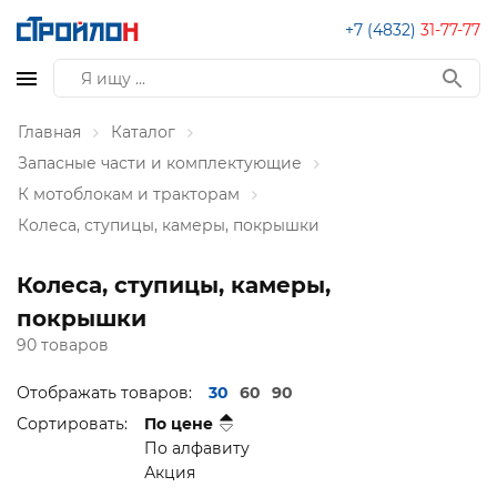
+7 (4832)
31-77-77
Главная
Каталог
Запасные части и комплектующие
К мотоблокам и тракторам
Колеса, ступицы, камеры, покрышки
Колеса, ступицы, камеры,
покрышки
90 товаров
Отображать товаров:
30
60
90
Сортировать:
По цене
По алфавиту
Акция