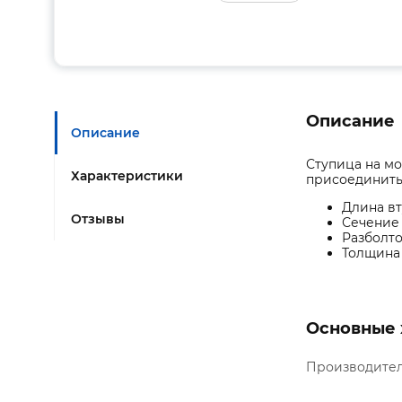
Описание
Описание
Ступица на мо
Характеристики
присоединить 
Длина вт
Отзывы
Сечение 
Разболтов
Толщина 
Основные 
Производите