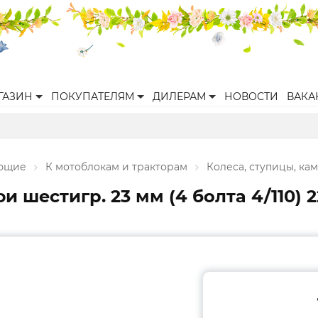
ГАЗИН
ПОКУПАТЕЛЯМ
ДИЛЕРАМ
НОВОСТИ
ВАКА
ующие
К мотоблокам и тракторам
Колеса, ступицы, ка
шестигр. 23 мм (4 болта 4/110) 2