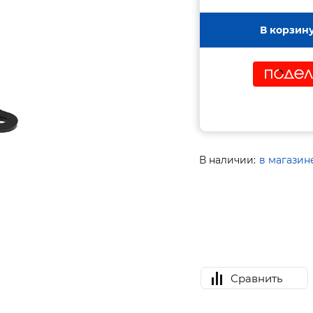
В корзин
В наличии:
в магазин
Сравнить