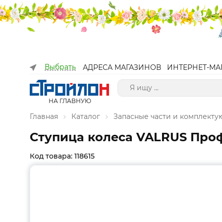
Выбрать
АДРЕСА МАГАЗИНОВ
ИНТЕРНЕТ-МА
НА ГЛАВНУЮ
Главная
Каталог
Запасные части и комплект
Ступица колеса VALRUS Профи 
Код товара: 118615