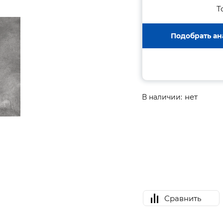
Т
Подобрать ан
нет
В наличии:
Сравнить