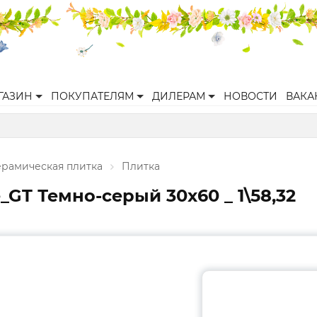
ГАЗИН
ПОКУПАТЕЛЯМ
ДИЛЕРАМ
НОВОСТИ
ВАКА
ерамическая плитка
Плитка
GT Темно-серый 30x60 _ 1\58,32