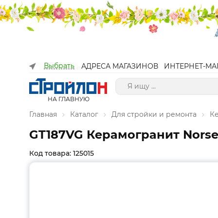
Выбрать
АДРЕСА МАГАЗИНОВ
ИНТЕРНЕТ-МА
НА ГЛАВНУЮ
Главная
Каталог
Для стройки и ремонта
К
GT187VG Керамогранит Norse_
Код товара: 125015