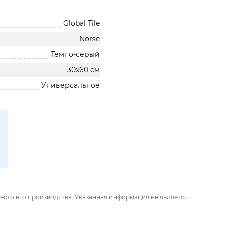
Global Tile
Norse
Темно-серый
30х60 см
Универсальное
есто его производства. Указанная информация не является