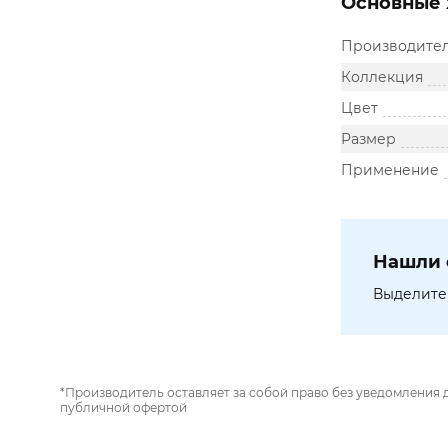
Основные 
Производите
Коллекция
Цвет
Размер
Применение
Нашли 
Выделите 
*Производитель оставляет за собой право без уведомления 
публичной офертой