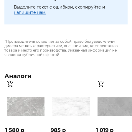
Выделите текст с ошибкой, скопируйте и
напишите нам.
*Производитель оставляет за собой право без уведомления
дилера менять характеристики, внешний вид, комплектацию
товара и место его производства. Указанная информация не
является публичной офертой
Аналоги
1 580 p
985 p
1 019 p