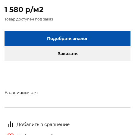
1 580 p/м2
Товар доступен под заказ
Подобрать аналог
Заказать
нет
В наличии:
Добавить в сравнение