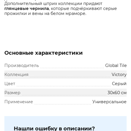
Дополнительный штрих коллекции придают
глянцевые чернила
, которые подчёркивают серые
прожилки и вены на белом мраморе.
Основные характеристики
Производитель
Global Tile
Коллекция
Victory
Цвет
Серый
Размер
30х60 см
Применение
Универсальное
Нашли ошибку в описании?