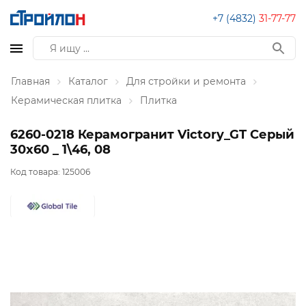
+7 (4832)
31-77-77
Главная
Каталог
Для стройки и ремонта
Керамическая плитка
Плитка
6260-0218 Керамогранит Victory_GT Серый
30x60 _ 1\46, 08
Код товара:
125006