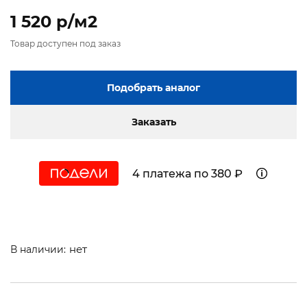
1 520 p/м2
Товар доступен под заказ
Подобрать аналог
Заказать
4 платежа по 380 ₽
нет
В наличии: