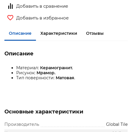
Добавить в сравнение
Добавить в избранное
Описание
Характеристики
Отзывы
Описание
Материал:
Керамогранит.
Рисунок:
Мрамор.
Тип поверхности:
Матовая
.
Основные характеристики
Производитель
Global Tile