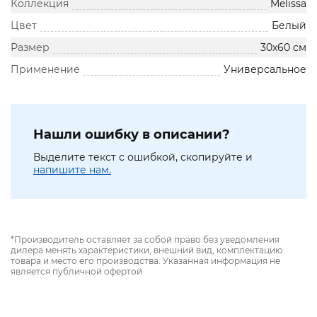
Коллекция
Melissa
Цвет
Белый
Размер
30х60 см
Применение
Универсальное
Нашли ошибку в описании?
Выделите текст с ошибкой, скопируйте и
напишите нам.
*Производитель оставляет за собой право без уведомления
дилера менять характеристики, внешний вид, комплектацию
товара и место его производства. Указанная информация не
является публичной офертой