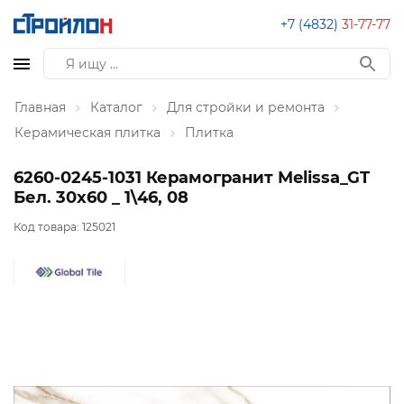
+7 (4832)
31-77-77
Главная
Каталог
Для стройки и ремонта
Керамическая плитка
Плитка
6260-0245-1031 Керамогранит Melissa_GT
Бел. 30x60 _ 1\46, 08
Код товара:
125021