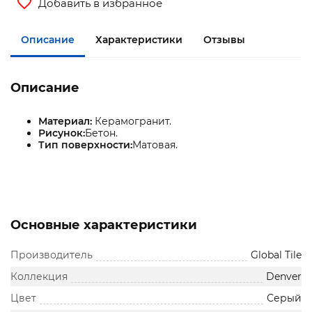
Добавить в избранное
Описание
Характеристики
Отзывы
Описание
Материал:
Керамогранит.
Рисунок:
Бетон.
Тип поверхности:
Матовая.
Основные характеристики
Производитель
Global Tile
Коллекция
Denver
Цвет
Серый