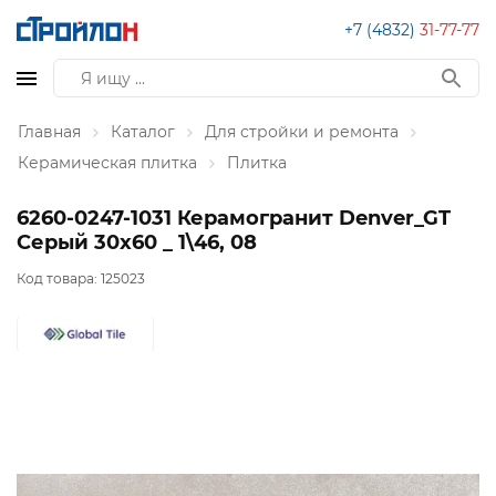
+7 (4832)
31-77-77
Главная
Каталог
Для стройки и ремонта
Керамическая плитка
Плитка
6260-0247-1031 Керамогранит Denver_GT
Серый 30x60 _ 1\46, 08
Код товара:
125023