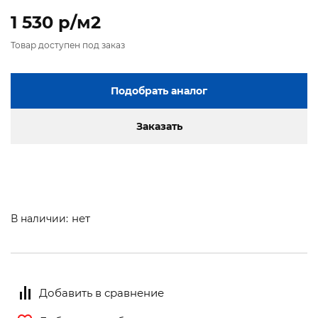
1 530 p/м2
Товар доступен под заказ
Подобрать аналог
Заказать
нет
В наличии:
Добавить в сравнение