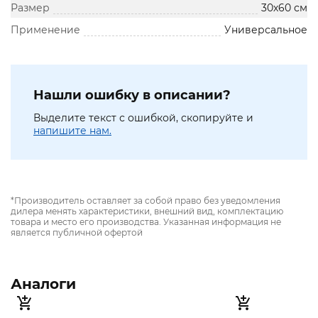
Размер
30х60 см
Применение
Универсальное
Нашли ошибку в описании?
Выделите текст с ошибкой, скопируйте и
напишите нам.
*Производитель оставляет за собой право без уведомления
дилера менять характеристики, внешний вид, комплектацию
товара и место его производства. Указанная информация не
является публичной офертой
Аналоги