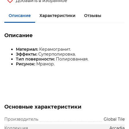
Добавить в избранное
Описание
Характеристики
Отзывы
Описание
Материал:
Керамогранит.
Эффекты:
Суперполировка.
Тип поверхности:
Полированная.
Рисунок:
Мрамор.
Основные характеристики
Производитель
Global Tile
Коллекция
Arcadia