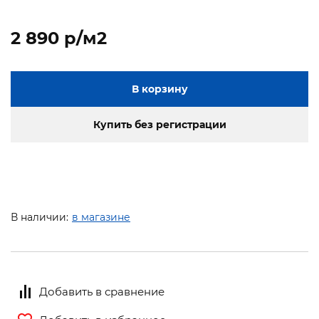
2 890 p/м2
В корзину
Купить без регистрации
В наличии:
в магазине
Добавить в сравнение