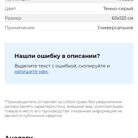
Цвет
Темно-серый
Размер
60х120 см
Применение
Универсальное
Нашли ошибку в описании?
Выделите текст с ошибкой, скопируйте и
напишите нам.
*Производитель оставляет за собой право без уведомления
дилера менять характеристики, внешний вид, комплектацию
товара и место его производства. Указанная информация не
является публичной офертой