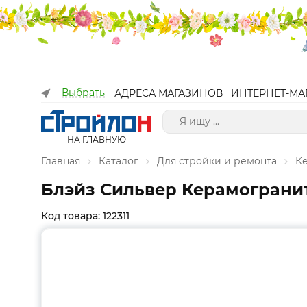
Выбрать
АДРЕСА МАГАЗИНОВ
ИНТЕРНЕТ-МА
НА ГЛАВНУЮ
Главная
Каталог
Для стройки и ремонта
К
Блэйз Сильвер Керамогранит
Код товара: 122311