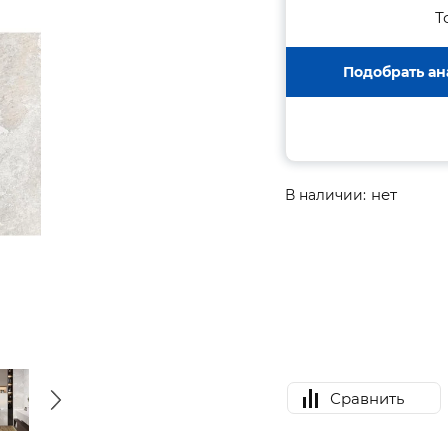
Т
Подобрать ан
нет
В наличии:
Сравнить