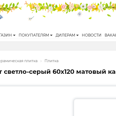
ГАЗИН
ПОКУПАТЕЛЯМ
ДИЛЕРАМ
НОВОСТИ
ВАКА
ерамическая плитка
Плитка
 светло-серый 60х120 матовый к