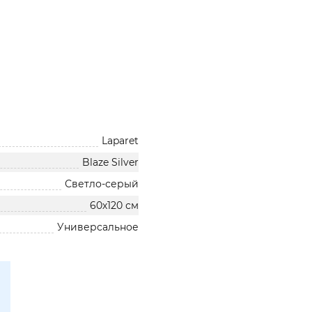
Laparet
Blaze Silver
Светло-серый
60х120 см
Универсальное