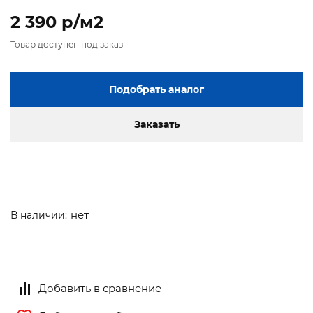
2 390 p/м2
Товар доступен под заказ
Подобрать аналог
Заказать
нет
В наличии:
Добавить в сравнение