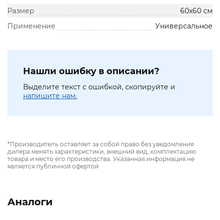
Размер
60х60 см
Применение
Универсальное
Нашли ошибку в описании?
Выделите текст с ошибкой, скопируйте и
напишите нам.
*Производитель оставляет за собой право без уведомления
дилера менять характеристики, внешний вид, комплектацию
товара и место его производства. Указанная информация не
является публичной офертой
Аналоги