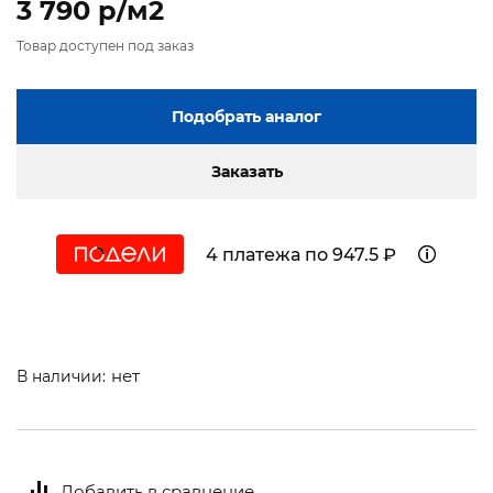
3 790 p/м2
Товар доступен под заказ
Подобрать аналог
Заказать
4 платежа по 947.5 ₽
нет
В наличии:
Добавить в сравнение