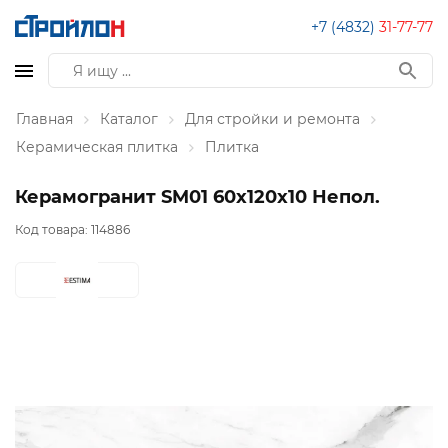
+7 (4832)
31-77-77
Главная
Каталог
Для стройки и ремонта
Керамическая плитка
Плитка
Керамогранит SM01 60x120x10 Непол.
Код товара:
114886