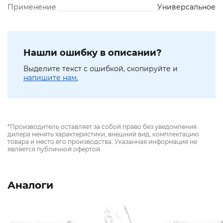
Применение
Универсальное
Нашли ошибку в описании?
Выделите текст с ошибкой, скопируйте и
напишите нам.
*Производитель оставляет за собой право без уведомления
дилера менять характеристики, внешний вид, комплектацию
товара и место его производства. Указанная информация не
является публичной офертой
Аналоги