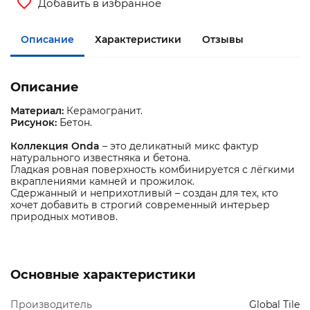
Добавить в избранное
Описание
Характеристики
Отзывы
Описание
Материал:
Керамогранит.
Рисунок:
Бетон.
Коллекция Onda
– это деликатный микс фактур
натурального известняка и бетона.
Гладкая ровная поверхность комбинируется с лёгкими
вкраплениями камней и прожилок.
Сдержанный и неприхотливый – создан для тех, кто
хочет добавить в строгий современный интерьер
природных мотивов.
Основные характеристики
Производитель
Global Tile