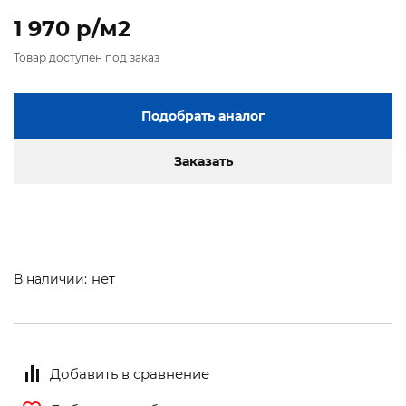
1 970 p/м2
Товар доступен под заказ
Подобрать аналог
Заказать
нет
В наличии:
Добавить в сравнение