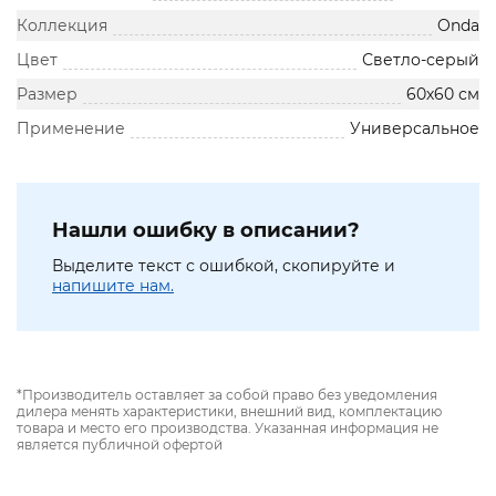
Коллекция
Onda
Цвет
Светло-серый
Размер
60х60 см
Применение
Универсальное
Нашли ошибку в описании?
Выделите текст с ошибкой, скопируйте и
напишите нам.
*Производитель оставляет за собой право без уведомления
дилера менять характеристики, внешний вид, комплектацию
товара и место его производства. Указанная информация не
является публичной офертой