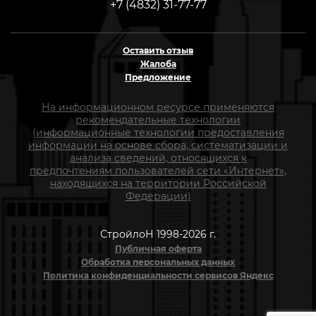
+7 (4832) 31-77-77
Оставить отзыв
Жалоба
Предложение
На информационном ресурсе применяются
рекомендательные технологии
(информационные технологии предоставления
информации на основе сбора, систематизации и
анализа сведений, относящихся к
предпочтениям пользователей сети «Интернет»,
находящихся на территории Российской
Федерации)
СтройлоН 1998-2026 г.
Публичная оферта
Обработка персональных данных
Политика конфиденциальности сервисов Яндекс