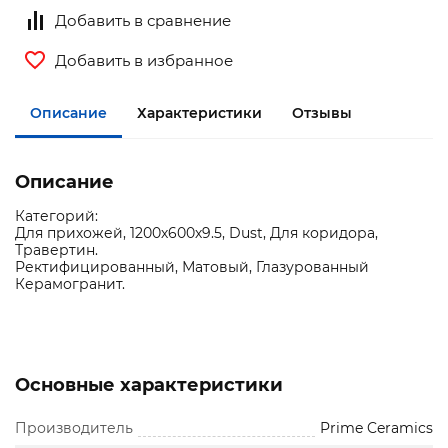
Добавить в сравнение
Добавить в избранное
Описание
Характеристики
Отзывы
Описание
Категорий:
Для прихожей, 1200х600х9.5, Dust, Для коридора,
Травертин.
Ректифицированный, Матовый, Глазурованный
Керамогранит.
Основные характеристики
Производитель
Prime Ceramics