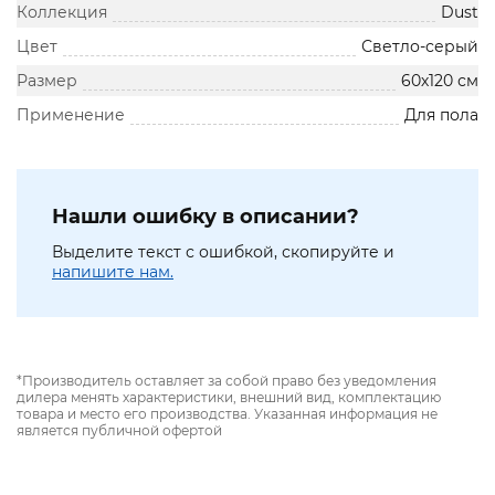
Коллекция
Dust
Цвет
Светло-серый
Размер
60х120 см
Применение
Для пола
Нашли ошибку в описании?
Выделите текст с ошибкой, скопируйте и
напишите нам.
*Производитель оставляет за собой право без уведомления
дилера менять характеристики, внешний вид, комплектацию
товара и место его производства. Указанная информация не
является публичной офертой