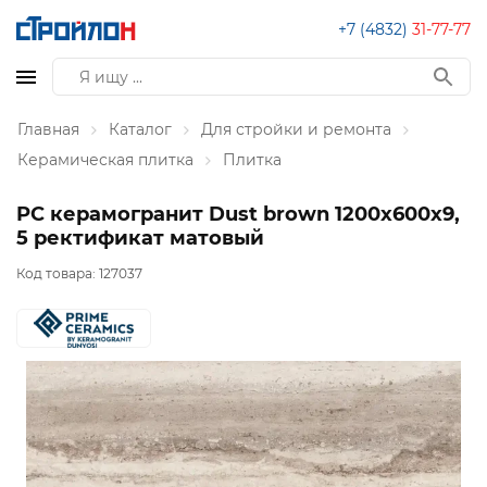
+7 (4832)
31-77-77
Главная
Каталог
Для стройки и ремонта
Керамическая плитка
Плитка
PC керамогранит Dust brown 1200х600х9,
5 ректификат матовый
Код товара:
127037