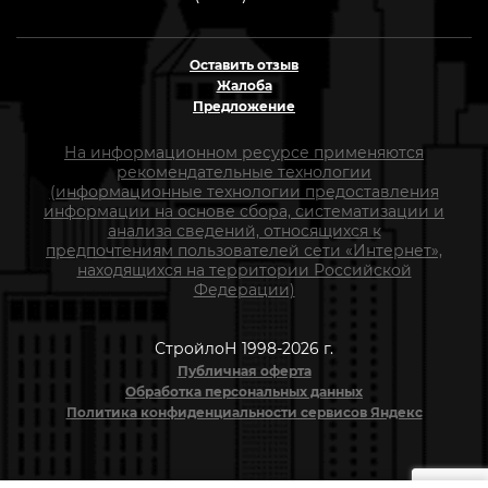
Оставить отзыв
Жалоба
Предложение
На информационном ресурсе применяются
рекомендательные технологии
(информационные технологии предоставления
информации на основе сбора, систематизации и
анализа сведений, относящихся к
предпочтениям пользователей сети «Интернет»,
находящихся на территории Российской
Федерации)
СтройлоН 1998-2026 г.
Публичная оферта
Обработка персональных данных
Политика конфиденциальности сервисов Яндекс