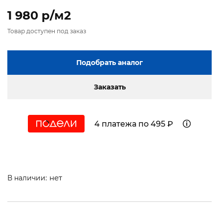
1 980 p/м2
Товар доступен под заказ
Подобрать аналог
Заказать
4 платежа по 495 ₽
нет
В наличии: