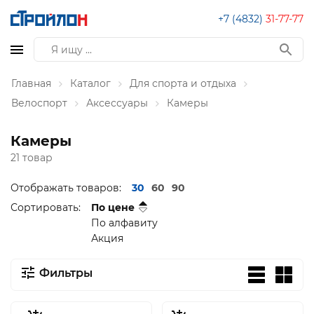
+7 (4832)
31-77-77
Главная
Каталог
Для спорта и отдыха
Велоспорт
Аксессуары
Камеры
Камеры
21 товар
Отображать товаров:
30
60
90
Сортировать:
По цене
По алфавиту
Акция
Фильтры