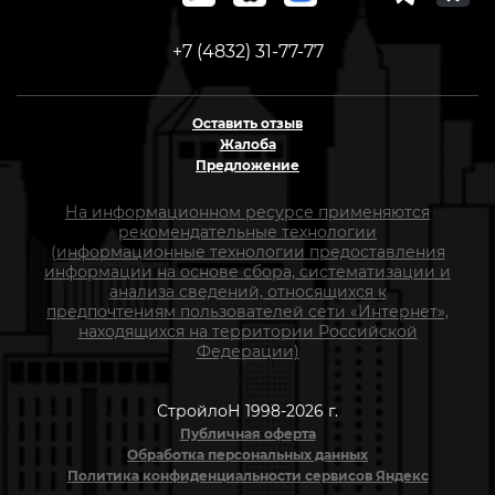
+7 (4832) 31-77-77
Оставить отзыв
Жалоба
Предложение
На информационном ресурсе применяются
рекомендательные технологии
(информационные технологии предоставления
информации на основе сбора, систематизации и
анализа сведений, относящихся к
предпочтениям пользователей сети «Интернет»,
находящихся на территории Российской
Федерации)
СтройлоН 1998-2026 г.
Публичная оферта
Обработка персональных данных
Политика конфиденциальности сервисов Яндекс