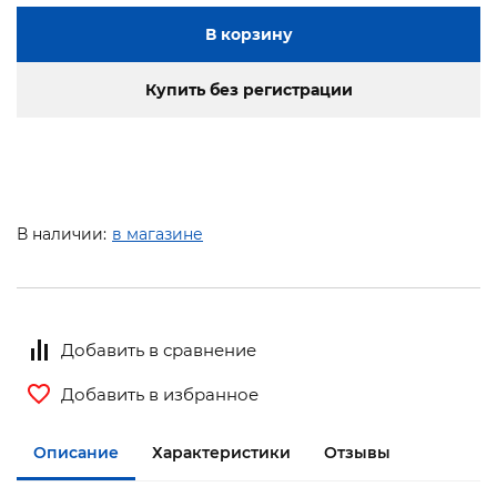
В корзину
Купить без регистрации
В наличии:
в магазине
Добавить в сравнение
Добавить в избранное
Описание
Характеристики
Отзывы