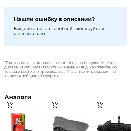
Нашли ошибку в описании?
Выделите текст с ошибкой, скопируйте и
напишите нам.
*Производитель оставляет за собой право без уведомления
дилера менять характеристики, внешний вид, комплектацию
товара и место его производства. Указанная информация не
является публичной офертой
Аналоги