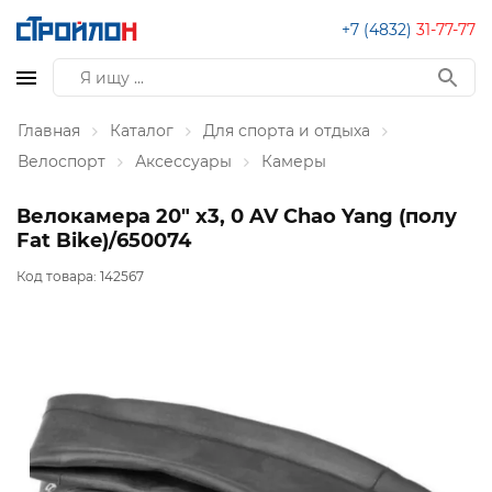
+7 (4832)
31-77-77
Главная
Каталог
Для спорта и отдыха
Велоспорт
Аксессуары
Камеры
Велокамера 20" х3, 0 AV Chao Yang (полу
Fat Bike)/650074
Код товара:
142567