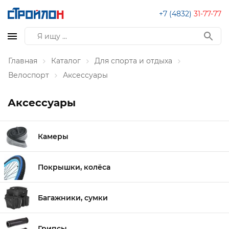
+7 (4832)
31-77-77
Главная
Каталог
Для спорта и отдыха
Велоспорт
Аксессуары
Аксессуары
Камеры
Покрышки, колёса
Багажники, сумки
Грипсы