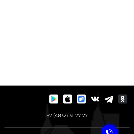
+7 (4832) 31-77-77