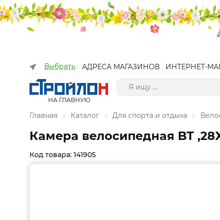
Выбрать
АДРЕСА МАГАЗИНОВ
ИНТЕРНЕТ-МА
НА ГЛАВНУЮ
Главная
Каталог
Для спорта и отдыха
Вело
Камера велосипедная BT ,28Х 
Код товара: 141905