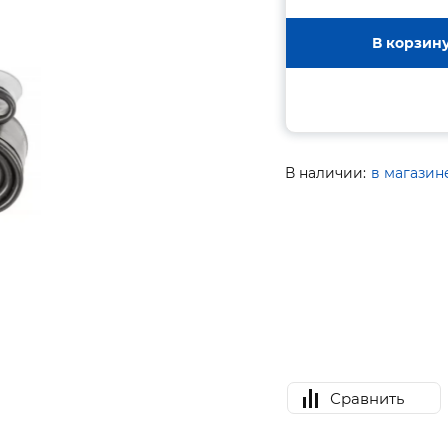
В корзин
В наличии:
в магазин
Сравнить