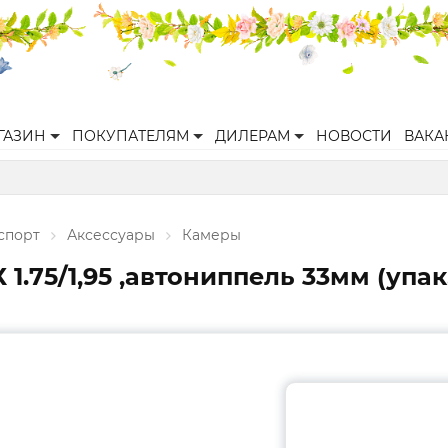
ГАЗИН
ПОКУПАТЕЛЯМ
ДИЛЕРАМ
НОВОСТИ
ВАКА
спорт
Аксессуары
Камеры
1.75/1,95 ,автониппель 33мм (упак