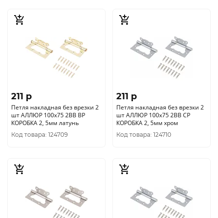
211 p
211 p
Петля накладная без врезки 2
Петля накладная без врезки 2
шт АЛЛЮР 100х75 2BB BP
шт АЛЛЮР 100х75 2BB CP
КОРОБКА 2, 5мм латунь
КОРОБКА 2, 5мм хром
Код товара: 124709
Код товара: 124710