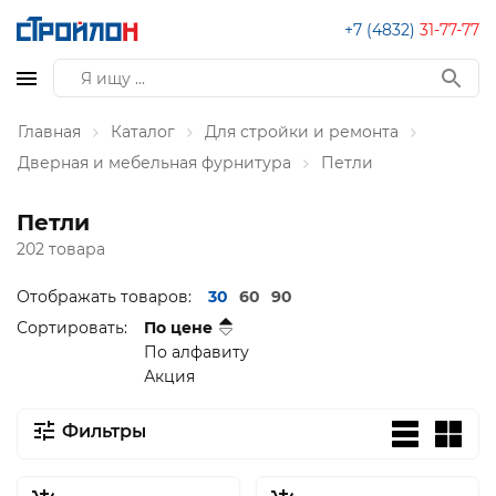
+7 (4832)
31-77-77
Главная
Каталог
Для стройки и ремонта
Дверная и мебельная фурнитура
Петли
Петли
202 товара
Отображать товаров:
30
60
90
Сортировать:
По цене
По алфавиту
Акция
Фильтры