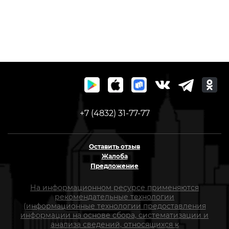
+7 (4832) 31-77-77
Оставить отзыв
Жалоба
Предложение
На информационном ресурсе применяются
рекомендательные технологии
(информационные технологии предоставления
информации на основе сбора, систематизации и
анализа сведений, относящихся к