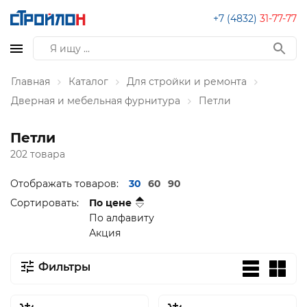
+7 (4832)
31-77-77
Главная
Каталог
Для стройки и ремонта
Дверная и мебельная фурнитура
Петли
Петли
202 товара
Отображать товаров:
30
60
90
Сортировать:
По цене
По алфавиту
Акция
Фильтры