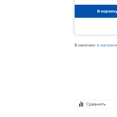
В корзин
В наличии:
в магазин
Сравнить