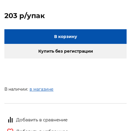
203 p/упак
В корзину
Купить без регистрации
В наличии:
в магазине
Добавить в сравнение