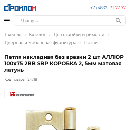
+7 (4832)
31-77-77
Главная
Каталог
Для стройки и ремонта
Дверная и мебельная фурнитура
Петли
Петля накладная без врезки 2 шт АЛЛЮР
100х75 2BB SBP КОРОБКА 2, 5мм матовая
латунь
Код товара:
124718