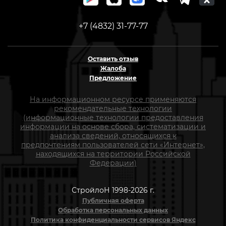
+7 (4832) 31-77-77
Оставить отзыв
Жалоба
Предложение
На информационном ресурсе применяются
рекомендательные технологии
(информационные технологии предоставления
информации на основе сбора, систематизации и
анализа сведений, относящихся к
предпочтениям пользователей сети «Интернет»,
находящихся на территории Российской
Федерации)
СтройлоН 1998-2026 г.
Публичная оферта
Обработка персональных данных
Политика конфиденциальности сервисов Яндекс