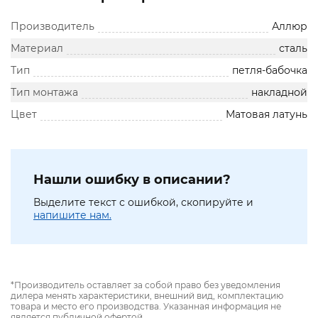
Производитель
Аллюр
Материал
сталь
Тип
петля-бабочка
Тип монтажа
накладной
Цвет
Матовая латунь
Нашли ошибку в описании?
Выделите текст с ошибкой, скопируйте и
напишите нам.
*Производитель оставляет за собой право без уведомления
дилера менять характеристики, внешний вид, комплектацию
товара и место его производства. Указанная информация не
является публичной офертой