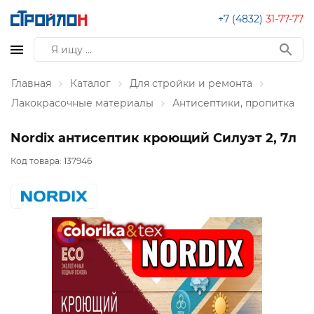
+7 (4832)
31-77-77
Главная
Каталог
Для стройки и ремонта
Лакокрасочные материалы
Антисептики, пропитка
Nordix антисептик кроющий Силуэт 2, 7л
Код товара:
137946