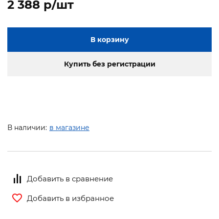
2 388 p/шт
В корзину
Купить без регистрации
В наличии:
в магазине
Добавить в сравнение
Добавить в избранное