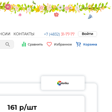
Войти
НСИИ
КОНТАКТЫ
+7 (4832)
31-77-77
Сравнить
Избранное
Корзина
161 p/шт