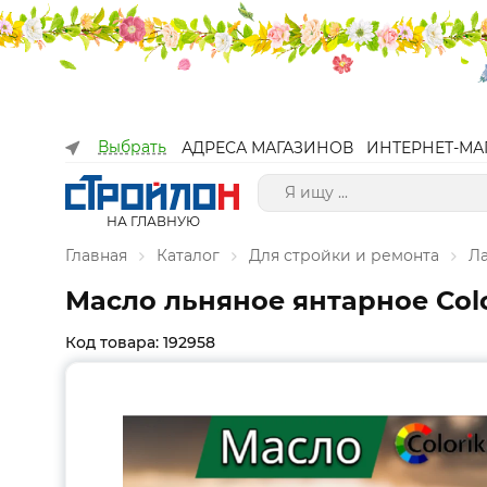
Выбрать
АДРЕСА МАГАЗИНОВ
ИНТЕРНЕТ-МА
НА ГЛАВНУЮ
Главная
Каталог
Для стройки и ремонта
Л
Масло льняное янтарное Сolor
Код товара: 192958