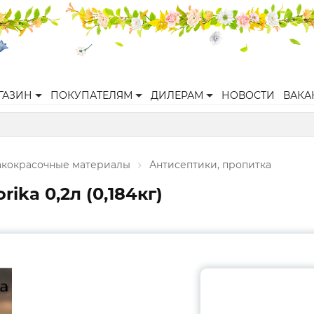
ГАЗИН
ПОКУПАТЕЛЯМ
ДИЛЕРАМ
НОВОСТИ
ВАКА
акокрасочные материалы
Антисептики, пропитка
ika 0,2л (0,184кг)