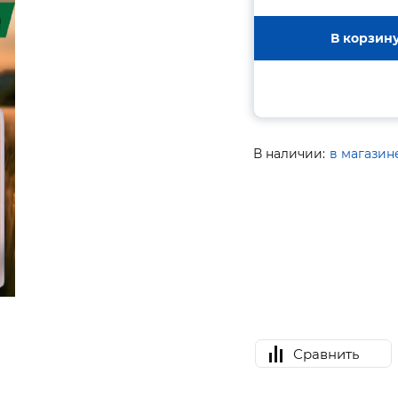
В корзин
В наличии:
в магазин
Сравнить