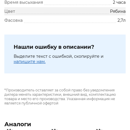
Время высыхания
2 часа
Цвет
Рябина
Фасовка
2,7л
Нашли ошибку в описании?
Выделите текст с ошибкой, скопируйте и
напишите нам.
*Производитель оставляет за собой право без уведомления
дилера менять характеристики, внешний вид, комплектацию
товара и место его производства. Указанная информация не
является публичной офертой
Аналоги