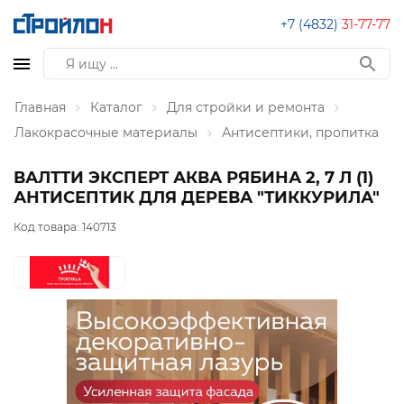
+7 (4832)
31-77-77
Главная
Каталог
Для стройки и ремонта
Лакокрасочные материалы
Антисептики, пропитка
ВАЛТТИ ЭКСПЕРТ АКВА РЯБИНА 2, 7 Л (1)
АНТИСЕПТИК ДЛЯ ДЕРЕВА "ТИККУРИЛА"
Код товара:
140713