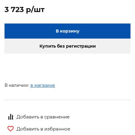
3 723 p/шт
В корзину
Купить без регистрации
В наличии:
в магазине
Добавить в сравнение
Добавить в избранное