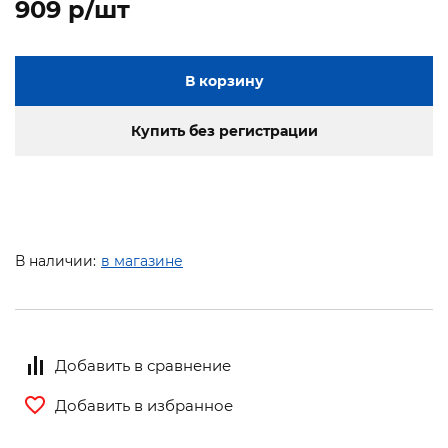
909 p/шт
В корзину
Купить без регистрации
В наличии:
в магазине
Добавить в сравнение
Добавить в избранное