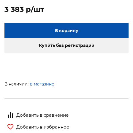
3 383 p/шт
В корзину
Купить без регистрации
В наличии:
в магазине
Добавить в сравнение
Добавить в избранное