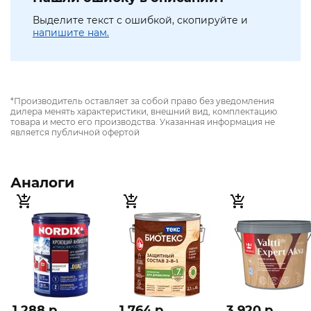
Выделите текст с ошибкой, скопируйте и
напишите нам.
*Производитель оставляет за собой право без уведомления
дилера менять характеристики, внешний вид, комплектацию
товара и место его производства. Указанная информация не
является публичной офертой
Аналоги
1 288 p
1 764 p
3 920 p