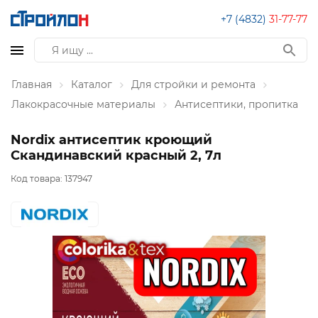
+7 (4832)
31-77-77
Главная
Каталог
Для стройки и ремонта
Лакокрасочные материалы
Антисептики, пропитка
Nordix антисептик кроющий
Скандинавский красный 2, 7л
Код товара:
137947