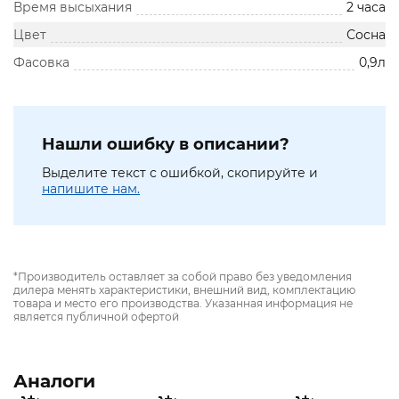
Время высыхания
2 часа
Цвет
Сосна
Фасовка
0,9л
Нашли ошибку в описании?
Выделите текст с ошибкой, скопируйте и
напишите нам.
*Производитель оставляет за собой право без уведомления
дилера менять характеристики, внешний вид, комплектацию
товара и место его производства. Указанная информация не
является публичной офертой
Аналоги