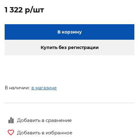
1 322 p/шт
В корзину
Купить без регистрации
В наличии:
в магазине
Добавить в сравнение
Добавить в избранное