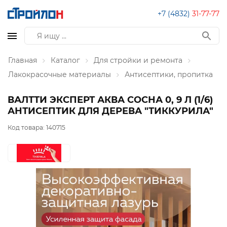
+7 (4832)
31-77-77
Главная
Каталог
Для стройки и ремонта
Лакокрасочные материалы
Антисептики, пропитка
ВАЛТТИ ЭКСПЕРТ АКВА СОСНА 0, 9 Л (1/6)
АНТИСЕПТИК ДЛЯ ДЕРЕВА "ТИККУРИЛА"
Код товара:
140715