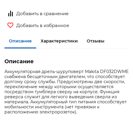
Добавить в сравнение
Добавить в избранное
Описание
Характеристики
Отзывы
Описание
Аккумуляторная дрель-шуруповерт Makita DF032DWME
снабжена бесщеточным двигателем, что способствует
долгому сроку службы. Предусмотрены две скорости,
переключение между которыми осуществляется
посредством тумблера сверху на корпусе. Функция
реверса служит для легкого выведения сверла из
материала. Аккумуляторный тип питания способствует
мобильности инструмента (нет привязки к
расположению электророзеток).