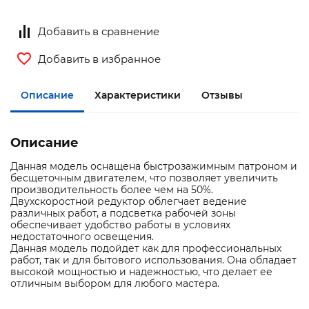
Добавить в сравнение
Добавить в избранное
Описание
Характеристики
Отзывы
Описание
Данная модель оснащена быстрозажимным патроном и
бесщеточным двигателем, что позволяет увеличить
производительность более чем на 50%.
Двухскоростной редуктор облегчает ведение
различных работ, а подсветка рабочей зоны
обеспечивает удобство работы в условиях
недостаточного освещения.
Данная модель подойдет как для профессиональных
работ, так и для бытового использования. Она обладает
высокой мощностью и надежностью, что делает ее
отличным выбором для любого мастера.