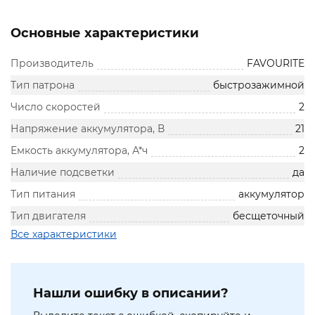
Основные характеристики
Производитель
FAVOURITE
Тип патрона
быстрозажимной
Число скоростей
2
Напряжение аккумулятора, В
21
Емкость аккумулятора, А*ч
2
Наличие подсветки
да
Тип питания
аккумулятор
Тип двигателя
бесщеточный
Все характеристики
Нашли ошибку в описании?