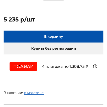
5 235 p/шт
В корзину
Купить без регистрации
4 платежа по 1,308.75 ₽
В наличии:
в магазине