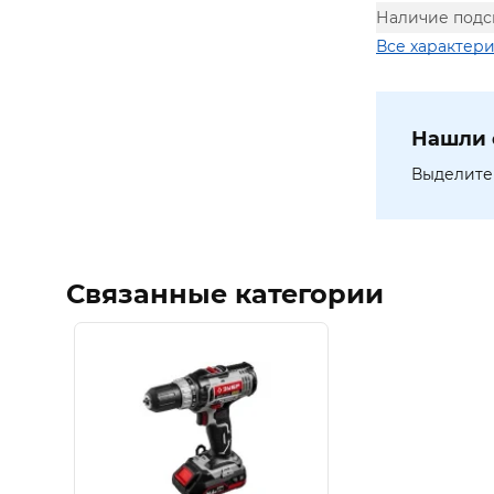
Наличие подс
Все характер
Нашли 
Выделите 
Связанные категории