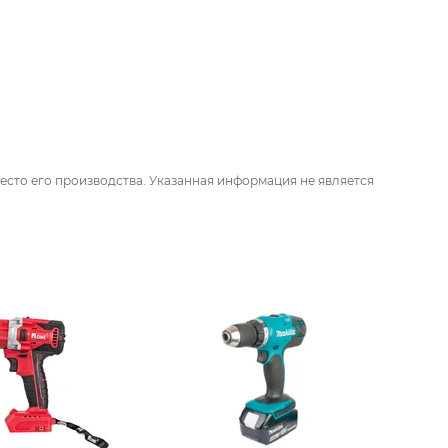
есто его производства. Указанная информация не является