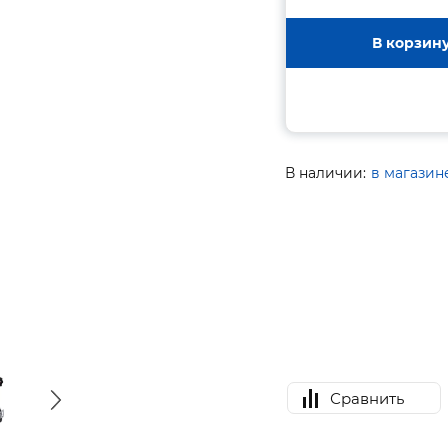
В корзин
В наличии:
в магазин
Сравнить