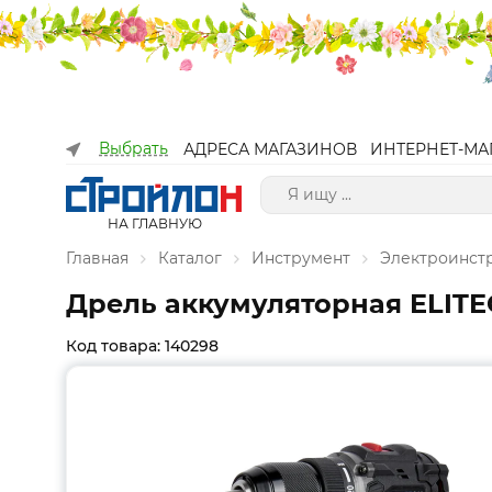
Выбрать
АДРЕСА МАГАЗИНОВ
ИНТЕРНЕТ-МА
НА ГЛАВНУЮ
Главная
Каталог
Инструмент
Электроинст
Дрель аккумуляторная ELITEC
Код товара: 140298