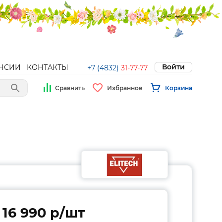
Войти
НСИИ
КОНТАКТЫ
+7 (4832)
31-77-77
Сравнить
Избранное
Корзина
16 990 p/шт